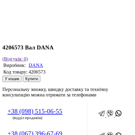
4206573 Вал DANA
(Відгуків: 0)
Виробник:
DANA
Код товару:
4206573
У кошик
Купити
Персональну знижку, швидку доставку та технічну
консультацію можна отримати за телефонами
+38 (098) 515-06-55
(відділ продажів)
+38 (067) 396-67-69