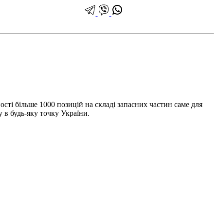
сті більше 1000 позицій на складі запасних частин саме для
 в будь-яку точку України.