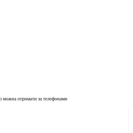
ію можна отримати за телефонами