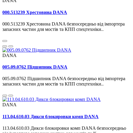
DANA
000.513239 Хрестовина DANA
000.513239 Хрестовина DANA безпосередньо від імпортера
запасних частин для мостів та КПП спецтехніки..
DANA
005.09.0762 Підшипник DANA
005.09.0762 Підшипник DANA безпосередньо від імпортера
запасних частин для мостів та КПП спецтехніки..
DANA
113.04.610.03 Дикси блокировки комп DANA
113.04.610.03 Дикси блокировки комп DANA безпосередньо