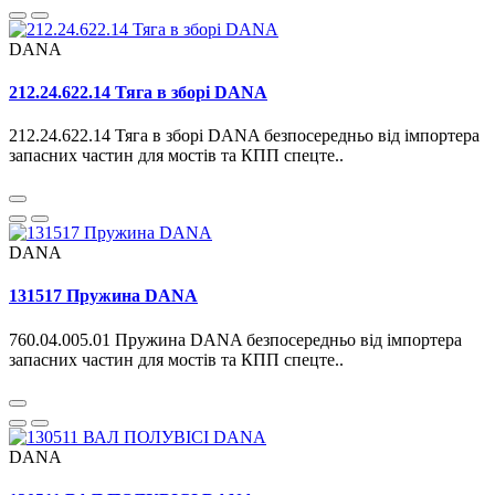
DANA
212.24.622.14 Тяга в зборі DANA
212.24.622.14 Тяга в зборі DANA безпосередньо від імпортера
запасних частин для мостів та КПП спецте..
DANA
131517 Пружина DANA
760.04.005.01 Пружина DANA безпосередньо від імпортера
запасних частин для мостів та КПП спецте..
DANA