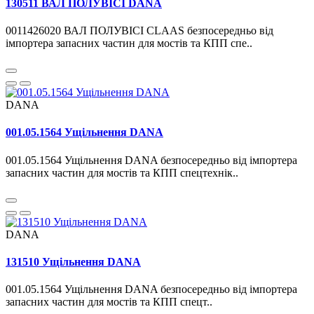
130511 ВАЛ ПОЛУВІСІ DANA
0011426020 ВАЛ ПОЛУВІСІ CLAAS безпосередньо від
імпортера запасних частин для мостів та КПП спе..
DANA
001.05.1564 Ущільнення DANA
001.05.1564 Ущільнення DANA безпосередньо від імпортера
запасних частин для мостів та КПП спецтехнік..
DANA
131510 Ущільнення DANA
001.05.1564 Ущільнення DANA безпосередньо від імпортера
запасних частин для мостів та КПП спецт..