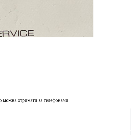
ію можна отримати за телефонами