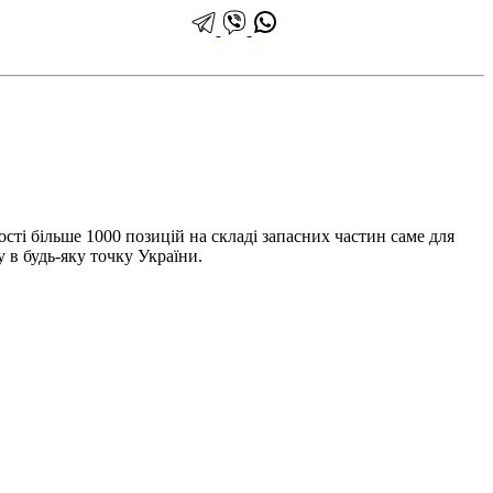
ті більше 1000 позицій на складі запасних частин саме для
 в будь-яку точку України.