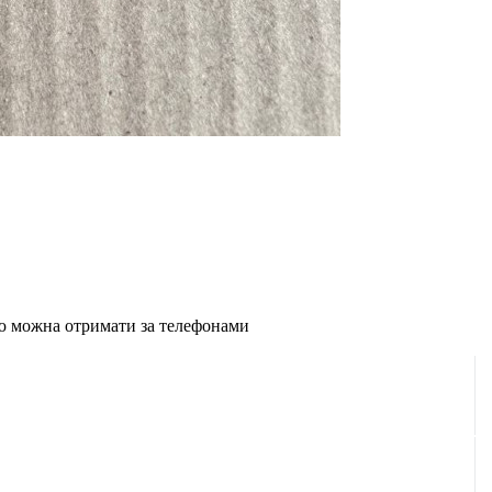
ію можна отримати за телефонами