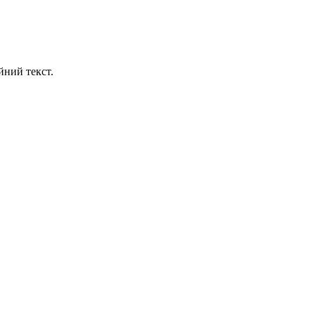
йний текст.