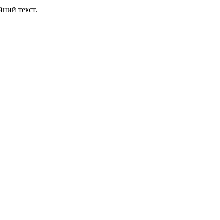
йний текст.