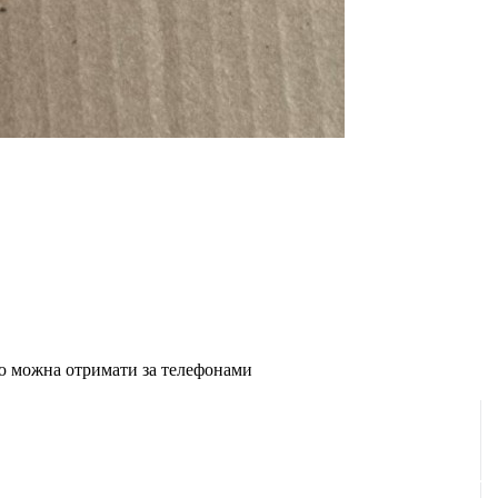
ію можна отримати за телефонами