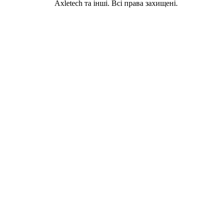
Axletech та інші. Всі права захищені.