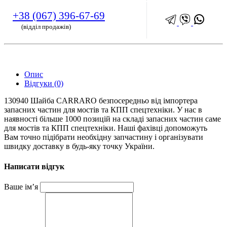
+38 (067) 396-67-69
(відділ продажів)
Опис
Відгуки (0)
130940 Шайба CARRARO безпосередньо від імпортера
запасних частин для мостів та КПП спецтехніки. У нас в
наявності більше 1000 позицій на складі запасних частин саме
для мостів та КПП спецтехніки. Наші фахівці допоможуть
Вам точно підібрати необхідну запчастину і організувати
швидку доставку в будь-яку точку України.
Написати відгук
Ваше ім’я