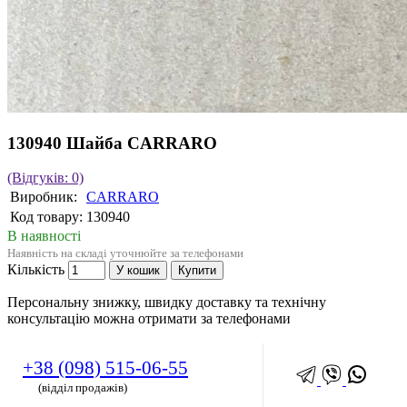
130940 Шайба CARRARO
(Відгуків: 0)
Виробник:
CARRARO
Код товару:
130940
В наявності
Наявність на складі уточнюйте за телефонами
Кількість
У кошик
Купити
Персональну знижку, швидку доставку та технічну
консультацію можна отримати за телефонами
+38 (098) 515-06-55
(відділ продажів)