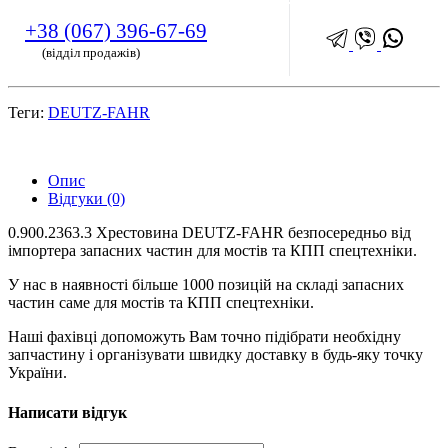
+38 (067) 396-67-69
(відділ продажів)
Теги:
DEUTZ-FAHR
Опис
Відгуки (0)
0.900.2363.3 Хрестовина DEUTZ-FAHR безпосередньо від
імпортера запасних частин для мостів та КПП спецтехніки.
У нас в наявності більше 1000 позицій на складі запасних
частин саме для мостів та КПП спецтехніки.
Наші фахівці допоможуть Вам точно підібрати необхідну
запчастину і організувати швидку доставку в будь-яку точку
України.
Написати відгук