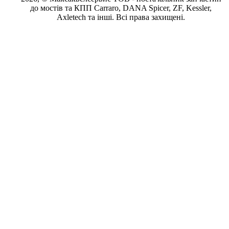
до мостів та КПП Carraro, DANA Spicer, ZF, Kessler,
Axletech та інші. Всі права захищені.