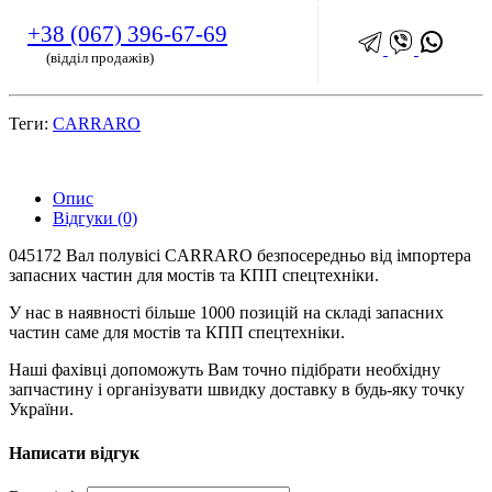
+38 (067) 396-67-69
(відділ продажів)
Теги:
CARRARO
Опис
Відгуки (0)
045172 Вал полувісі CARRARO безпосередньо від імпортера
запасних частин для мостів та КПП спецтехніки.
У нас в наявності більше 1000 позицій на складі запасних
частин саме для мостів та КПП спецтехніки.
Наші фахівці допоможуть Вам точно підібрати необхідну
запчастину і організувати швидку доставку в будь-яку точку
України.
Написати відгук