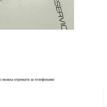
ію можна отримати за телефонами