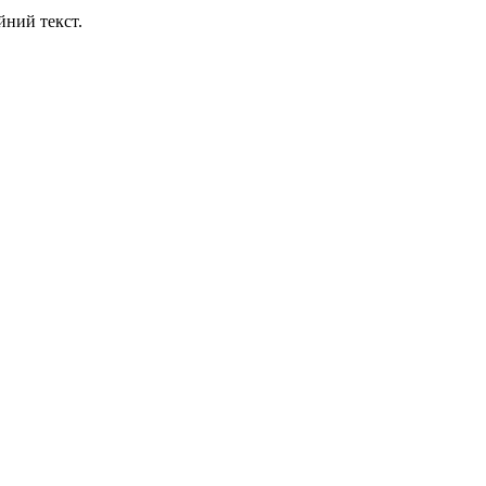
йний текст.