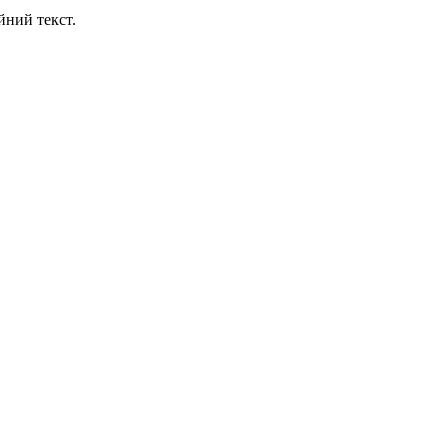
йний текст.