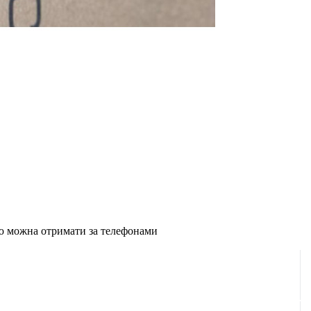
ію можна отримати за телефонами