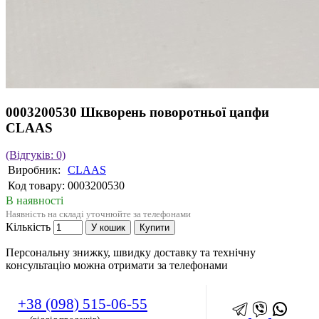
0003200530 Шкворень поворотньої цапфи
CLAAS
(Відгуків: 0)
Виробник:
CLAAS
Код товару:
0003200530
В наявності
Наявність на складі уточнюйте за телефонами
Кількість
У кошик
Купити
Персональну знижку, швидку доставку та технічну
консультацію можна отримати за телефонами
+38 (098) 515-06-55